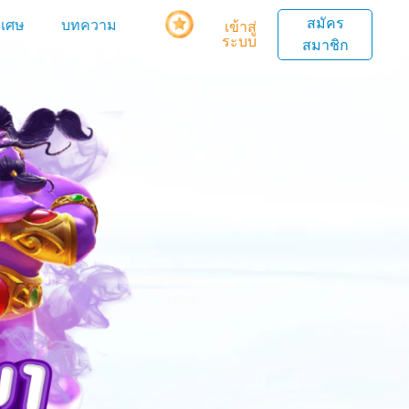
สมัคร
ิเศษ
บทความ
เข้าสู่
ระบบ
สมาชิก