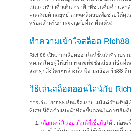
เล่นเกมที่น่าตื่นเต้น กราฟิกที่ชวนดื่มด่
คุณสมบัติ กลยุทธ์ และเคล็ดลับเพื่อช่วยให้
พร้อมสำหรับการผจญภัยที่น่าตื่นเต้น!
ทำความเข้าใจสล็อต Rich88
Rich88 เป็นเกมสล็อตออนไลน์ชั้นนำที่รวบรวมผู
พัฒนาโดยผู้ให้บริการเกมที่มีชื่อเสียง มีธ
และทุกสิ่งในระหว่างนั้น มีเกมสล็อต ริช88 ที
วิธีเล่นสล็อตออนไลน์กับ Ric
การเล่น Rich88 เป็นเรื่องง่าย แม้แต่สำหรับผู้
พิเศษ นี่คือคำแนะนำทีละขั้นตอนในการเริ่มต้
เลือกคาสิโนออนไลน์ที่เชื่อถือได้
: ก่อนเ
และได้รับใบอนุญาตที่ให้บริการเกมนี้ ม