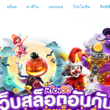
สล็อต
คาสิโน
แทงบอล
โปรโมชั่น
สิทธิพ