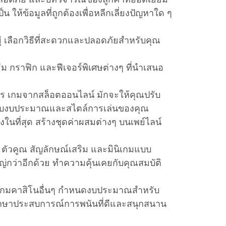
ให้ข้อมูลที่ถูกต้องเพื่อหลีกเลี่ยงปัญหาใด ๆ
ยู่ เลือกวิธีที่สะดวกและปลอดภัยสำหรับคุณ
ธีม กราฟิก และฟีเจอร์พิเศษต่างๆ ที่นำเสนอ
าร เกมจากสล็อตออนไลน์ มักจะให้คุณปรับ
าะกับงบประมาณและสไตล์การเล่นของคุณ
งในที่สุด สร้างชุดค่าผสมต่างๆ บนเพย์ไลน์
น ตัวคูณ สัญลักษณ์เสริม และมินิเกมแบบ
หญ่กว่าอีกด้วย ทำความคุ้นเคยกับคุณสมบัติ
รือเกมคาสิโนอื่นๆ กำหนดงบประมาณสำหรับ
่อรักษาประสบการณ์การพนันที่ดีและสนุกสนาน