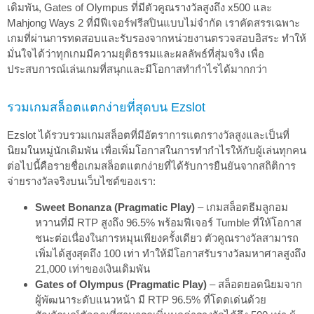
เดิมพัน, Gates of Olympus ที่มีตัวคูณรางวัลสูงถึง x500 และ
Mahjong Ways 2 ที่มีฟีเจอร์ฟรีสปินแบบไม่จำกัด เราคัดสรรเฉพาะ
เกมที่ผ่านการทดสอบและรับรองจากหน่วยงานตรวจสอบอิสระ ทำให้
มั่นใจได้ว่าทุกเกมมีความยุติธรรมและผลลัพธ์ที่สุ่มจริง เพื่อ
ประสบการณ์เล่นเกมที่สนุกและมีโอกาสทำกำไรได้มากกว่า
รวมเกมสล็อตแตกง่ายที่สุดบน Ezslot
Ezslot ได้รวบรวมเกมสล็อตที่มีอัตราการแตกรางวัลสูงและเป็นที่
นิยมในหมู่นักเดิมพัน เพื่อเพิ่มโอกาสในการทำกำไรให้กับผู้เล่นทุกคน
ต่อไปนี้คือรายชื่อเกมสล็อตแตกง่ายที่ได้รับการยืนยันจากสถิติการ
จ่ายรางวัลจริงบนเว็บไซต์ของเรา:
Sweet Bonanza (Pragmatic Play)
– เกมสล็อตธีมลูกอม
หวานที่มี RTP สูงถึง 96.5% พร้อมฟีเจอร์ Tumble ที่ให้โอกาส
ชนะต่อเนื่องในการหมุนเพียงครั้งเดียว ตัวคูณรางวัลสามารถ
เพิ่มได้สูงสุดถึง 100 เท่า ทำให้มีโอกาสรับรางวัลมหาศาลสูงถึง
21,000 เท่าของเงินเดิมพัน
Gates of Olympus (Pragmatic Play)
– สล็อตยอดนิยมจาก
ผู้พัฒนาระดับแนวหน้า มี RTP 96.5% ที่โดดเด่นด้วย