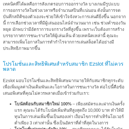
เทคนิคที่ได้ผลคือการสังเกตรอบการออกรางวัล บางเกมมีรูปแบบ
การออกรางวัลในช่วงเวลาหรือจำนวนสปินที่แน่นอน ดังนั้นการจด
บันทึกสถิติของตัวเองจะช่วยให้เข้าใจจังหวะการเล่นดียิ่งขึ้น นอกจาก
นี้ การเลือกช่วงเวลาที่มีผู้เล่นออนไลน์จำนวนมาก เช่น ช่วงค่ำของวัน
หยุด มักพบว่ามีอัตราการแจกรางวัลที่สูงขึ้น เพราะเว็บต้องการสร้าง
บรรยากาศการชนะรางวัลให้ผู้เล่นเห็น ด้วยเทคนิคเหล่านี้ คุณจะ
สามารถเพิ่มโอกาสในการทำกำไรจากการเล่นสล็อตได้อย่างมี
ประสิทธิภาพมากขึ้น
โปรโมชั่นและสิทธิพิเศษสำหรับสมาชิก Ezslot ที่ไม่ควร
พลาด
Ezslot มอบโปรโมชั่นและสิทธิพิเศษมากมายให้กับสมาชิกทุกระดับ
เพื่อเพิ่มมูลค่าเงินเดิมพันและโอกาสในการชนะรางวัล ต่อไปนี้คือข้อ
เสนอพิเศษที่คุณไม่ควรพลาดเมื่อเข้าร่วมกับเรา:
โบนัสต้อนรับสมาชิกใหม่ 100%
– เพียงสมัครและฝากเงินครั้ง
แรก คุณจะได้รับโบนัสเพิ่มทันทีสูงสุดถึง 10,000 บาท ทำให้มี
ทุนในการเล่นเพิ่มขึ้นเป็นสองเท่า เงื่อนไขการทำเทิร์นโอเวอร์
ต่ำเพียง 3 เท่าเท่านั้น ซึ่งเป็นอัตราที่ต่ำที่สุดในวงการ