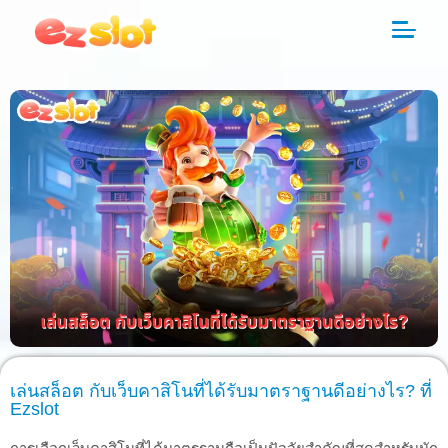
เล่นสล็อต กับเว็บคาสิโนที่ได้รับมาตราฐานดีอย่างไร? ที่
Ezslot