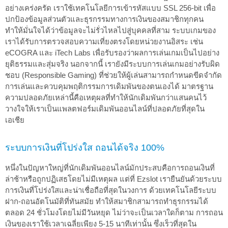
อย่างเคร่งครัด เราใช้เทคโนโลยีการเข้ารหัสแบบ SSL 256-bit เพื่อ
ปกป้องข้อมูลส่วนตัวและธุรกรรมทางการเงินของสมาชิกทุกคน
ทำให้มั่นใจได้ว่าข้อมูลจะไม่รั่วไหลไปสู่บุคคลที่สาม ระบบเกมของ
เราได้รับการตรวจสอบความเที่ยงตรงโดยหน่วยงานอิสระ เช่น
eCOGRA และ iTech Labs เพื่อรับรองว่าผลการเล่นเกมเป็นไปอย่าง
ยุติธรรมและสุ่มจริง นอกจากนี้ เรายังมีระบบการเล่นเกมอย่างรับผิด
ชอบ (Responsible Gaming) ที่ช่วยให้ผู้เล่นสามารถกำหนดขีดจำกัด
การเล่นและควบคุมพฤติกรรมการเดิมพันของตนเองได้ มาตรฐาน
ความปลอดภัยเหล่านี้คือเหตุผลที่ทำให้นักเดิมพันกว่าแสนคนไว้
วางใจให้เราเป็นแพลตฟอร์มเดิมพันออนไลน์ที่ปลอดภัยที่สุดใน
เอเชีย
ระบบการเงินที่โปร่งใส ถอนได้จริง 100%
หนึ่งในปัญหาใหญ่ที่นักเดิมพันออนไลน์มักประสบคือการถอนเงินที่
ล่าช้าหรือถูกปฏิเสธโดยไม่มีเหตุผล แต่ที่ Ezslot เรายืนยันด้วยระบบ
การเงินที่โปร่งใสและน่าเชื่อถือที่สุดในวงการ ด้วยเทคโนโลยีระบบ
ฝาก-ถอนอัตโนมัติที่ทันสมัย ทำให้สมาชิกสามารถทำธุรกรรมได้
ตลอด 24 ชั่วโมงโดยไม่มีวันหยุด ไม่ว่าจะเป็นเวลาใดก็ตาม การถอน
เงินของเราใช้เวลาเฉลี่ยเพียง 5-15 นาทีเท่านั้น ซึ่งเร็วที่สุดใน