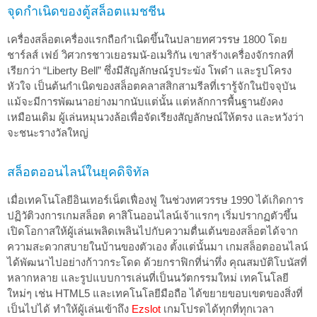
จุดกำเนิดของตู้สล็อตแมชชีน
เครื่องสล็อตเครื่องแรกถือกำเนิดขึ้นในปลายทศวรรษ 1800 โดย
ชาร์ลส์ เฟย์ วิศวกรชาวเยอรมนั-อเมริกัน เขาสร้างเครื่องจักรกลที่
เรียกว่า “Liberty Bell” ซึ่งมีสัญลักษณ์รูประฆัง โพดำ และรูปโครง
หัวใจ เป็นต้นกำเนิดของสล็อตคลาสสิกสามรีลที่เรารู้จักในปัจจุบัน
แม้จะมีการพัฒนาอย่างมากนับแต่นั้น แต่หลักการพื้นฐานยังคง
เหมือนเดิม ผู้เล่นหมุนวงล้อเพื่อจัดเรียงสัญลักษณ์ให้ตรง และหวังว่า
จะชนะรางวัลใหญ่
สล็อตออนไลน์ในยุคดิจิทัล
เมื่อเทคโนโลยีอินเทอร์เน็ตเฟื่องฟู ในช่วงทศวรรษ 1990 ได้เกิดการ
ปฏิวัติวงการเกมสล็อต คาสิโนออนไลน์เจ้าแรกๆ เริ่มปรากฏตัวขึ้น
เปิดโอกาสให้ผู้เล่นเพลิดเพลินไปกับความตื่นเต้นของสล็อตได้จาก
ความสะดวกสบายในบ้านของตัวเอง ตั้งแต่นั้นมา เกมสล็อตออนไลน์
ได้พัฒนาไปอย่างก้าวกระโดด ด้วยกราฟิกที่น่าทึ่ง คุณสมบัติโบนัสที่
หลากหลาย และรูปแบบการเล่นที่เป็นนวัตกรรมใหม่ เทคโนโลยี
ใหม่ๆ เช่น HTML5 และเทคโนโลยีมือถือ ได้ขยายขอบเขตของสิ่งที่
เป็นไปได้ ทำให้ผู้เล่นเข้าถึง
Ezslot
เกมโปรดได้ทุกที่ทุกเวลา