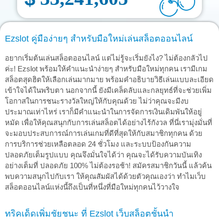
Ezslot คู่มือง่ายๆ สำหรับมือใหม่เล่นสล็อตออนไลน์
อยากเริ่มต้นเล่นสล็อตออนไลน์ แต่ไม่รู้จะเริ่มยังไง? ไม่ต้องกลัวไป
ค่ะ! Ezslot พร้อมให้คำแนะนำง่ายๆ สำหรับมือใหม่ทุกคน เรามีเกม
สล็อตสุดฮิตให้เลือกเล่นมากมาย พร้อมคำอธิบายวิธีเล่นแบบละเอียด
เข้าใจได้ในพริบตา นอกจากนี้ ยังมีเคล็ดลับและกลยุทธ์ที่จะช่วยเพิ่ม
โอกาสในการชนะรางวัลใหญ่ให้กับคุณด้วย ไม่ว่าคุณจะมีงบ
ประมาณเท่าไหร่ เราก็มีคำแนะนำในการจัดการเงินเดิมพันให้อยู่
หมัด เพื่อให้คุณสนุกกับการเล่นสล็อตได้อย่างไร้กังวล ที่นี่เรามุ่งมั่นที่
จะมอบประสบการณ์การเล่นเกมที่ดีที่สุดให้กับสมาชิกทุกคน ด้วย
การบริการช่วยเหลือตลอด 24 ชั่วโมง และระบบป้องกันความ
ปลอดภัยเต็มรูปแบบ คุณจึงมั่นใจได้ว่า คุณจะได้รับความบันเทิง
อย่างเต็มที่ ปลอดภัย 100% ไม่ต้องรอช้า! สมัครสมาชิกวันนี้ แล้วค้น
พบความสนุกไปกับเรา ให้คุณสัมผัสได้ด้วยตัวคุณเองว่า ทำไมเว็บ
สล็อตออนไลน์แห่งนี้ถึงเป็นที่หนึ่งที่มือใหม่ทุกคนไว้วางใจ
ทริคเด็ดเพิ่มชัยชนะ ที่ Ezslot เว็บสล็อตชั้นนำ