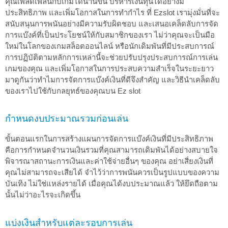
คุณเพลิดเพลินกับเกมได้นานขึ้น บริหารเงินทุนได้อย่างมี
ประสิทธิภาพ และเพิ่มโอกาสในการทำกำไร ที่ Ezslot เรามุ่งมั่นที่จะ
สนับสนุนการพนันอย่างมีความรับผิดชอบ และเสนอเคล็ดลับการจัด
การแบ๊งค์ที่เป็นประโยชน์ให้กับสมาชิกของเรา ไม่ว่าคุณจะเป็นมือ
ใหม่ในโลกของเกมสล็อตออนไลน์ หรือนักเดิมพันที่มีประสบการณ์
การปฏิบัติตามหลักการเหล่านี้จะช่วยปรับปรุงประสบการณ์การเล่น
เกมของคุณ และเพิ่มโอกาสในการประสบความสำเร็จในระยะยาว
มาดูกันว่าทำไมการจัดการแบ๊งค์เงินที่ดีจึงสำคัญ และวิธีนำเคล็ดลับ
ของเราไปใช้กับกลยุทธ์ของคุณบน Ez slot
กำหนดงบประมาณรวมก่อนเล่น
ขั้นตอนแรกในการสร้างแผนการจัดการแบ๊งค์เงินที่มีประสิทธิภาพ
คือการกำหนดจำนวนเงินรวมที่คุณสามารถเดิมพันได้อย่างสบายใจ
พิจารณาสถานะการเงินและค่าใช้จ่ายอื่นๆ ของคุณ อย่าเสี่ยงเงินที่
คุณไม่สามารถจะเสียได้ จำไว้ว่าการพนันควรเป็นรูปแบบของความ
บันเทิง ไม่ใช่แหล่งรายได้ เมื่อคุณได้งบประมาณแล้ว ให้ยึดถือตาม
นั้นไม่ว่าอะไรจะเกิดขึ้น
แบ่งเงินสำหรับแต่ละรอบการเล่น