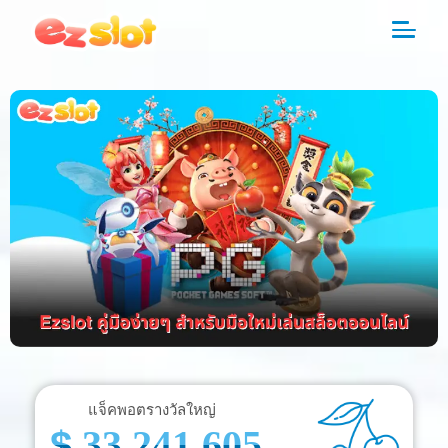
แจ็คพอตรางวัลใหญ่
33,241,607
$