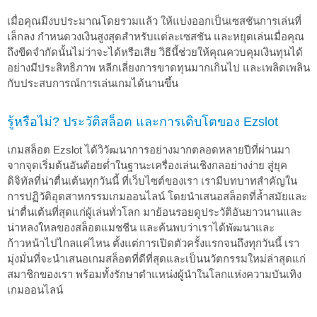
เมื่อคุณมีงบประมาณโดยรวมแล้ว ให้แบ่งออกเป็นเซสชันการเล่นที่
เล็กลง กำหนดวงเงินสูงสุดสำหรับแต่ละเซสชัน และหยุดเล่นเมื่อคุณ
ถึงขีดจำกัดนั้นไม่ว่าจะได้หรือเสีย วิธีนี้ช่วยให้คุณควบคุมเงินทุนได้
อย่างมีประสิทธิภาพ หลีกเลี่ยงการขาดทุนมากเกินไป และเพลิดเพลิน
กับประสบการณ์การเล่นเกมได้นานขึ้น
รู้หรือไม่? ประวัติสล็อต และการเติบโตของ Ezslot
เกมสล็อต Ezslot ได้วิวัฒนาการอย่างมากตลอดหลายปีที่ผ่านมา
จากจุดเริ่มต้นอันต้อยตํ่าในฐานะเครื่องเล่นเชิงกลอย่างง่าย สู่ยุค
ดิจิทัลที่น่าตื่นเต้นทุกวันนี้ ที่เว็บไซต์ของเรา เรามีบทบาทสำคัญใน
การปฏิวัติอุตสาหกรรมเกมออนไลน์ โดยนำเสนอสล็อตที่ล้ำสมัยและ
น่าตื่นเต้นที่สุดแก่ผู้เล่นทั่วโลก มาย้อนรอยดูประวัติอันยาวนานและ
น่าหลงใหลของสล็อตแมชชีน และค้นพบว่าเราได้พัฒนาและ
ก้าวหน้าไปไกลแค่ไหน ตั้งแต่การเปิดตัวครั้งแรกจนถึงทุกวันนี้ เรา
มุ่งมั่นที่จะนำเสนอเกมสล็อตที่ดีที่สุดและเป็นนวัตกรรมใหม่ล่าสุดแก่
สมาชิกของเรา พร้อมทั้งรักษาตำแหน่งผู้นำในโลกแห่งความบันเทิง
เกมออนไลน์