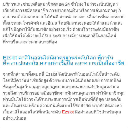
บริการและช่วยเหลือสมาชิกตลอด 24 ชั่วโมง ไม่ว่าจะเป็นปัญหา
เกี่ยวกับการสมัครสมาชิก การฝากถอนเงิน หรือการเล่นเกมต่างๆ ก็
สามารถติดต่อสอบถามได้ทันที ผ่านช่องทางการสื่อสารที่หลากหลาย
ทั้งแชทสด โทรศัพท์ และอีเมล โดยทีมงานจะคอยให้คำแนะนำและ
แก้ไขปัญหาให้กับสมาชิกอย่างรวดเร็ว ด้วยบริการระดับมืออาชีพ
เพื่อให้มั่นใจได้ว่าจะได้รับประสบการณ์การเล่นคาสิโนออนไลน์
ที่ราบรื่นและสะดวกสบายที่สุด
Ezslot คาสิโนออนไลน์มาตรฐานระดับโลก ที่การัน
ตีความปลอดภัย ความน่าเชื่อถือ และความเป็นมืออาชีพ
จากที่กล่าวมาทั้งหมดนี้ Ezslot จึงเป็นคาสิโนออนไลน์ชั้นนำระดับ
โลกที่มีความน่าเชื่อถือสูง ด้วยระบบการเงินที่ปลอดภัย การปกป้อง
ข้อมูลขั้นสูง ใบอนุญาตถูกกฎหมายจากหน่วยงานกำกับดูแลสากล
รวมถึงการบริการอย่างมืออาชีพจากทีมงานคุณภาพ ทำให้สมาชิกทุก
ท่านมั่นใจได้ว่าจะได้รับประสบการณ์การเดิมพันที่ดีที่สุด ปลอดภัย
และเป็นธรรม พร้อมความบันเทิงแบบไร้ขีดจำกัด หากกำลังมองหา
เว็บคาสิโนออนไลน์ที่เหนือระดับ
Ezslot
คือคำตอบที่ใช่สำหรับคุณ
อย่างแน่นอน