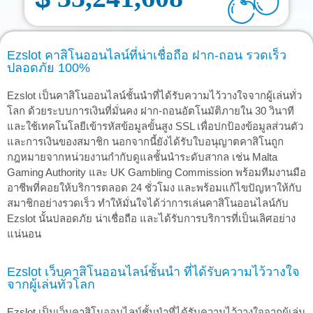
Ezslot คาสิโนออนไลน์ที่น่าเชื่อถือ ฝาก-ถอน รวดเร็ว
ปลอดภัย 100%
Ezslot เป็นคาสิโนออนไลน์ชั้นนำที่ได้รับความไว้วางใจจากผู้เล่นทั่ว
โลก ด้วยระบบการเงินที่มั่นคง ฝาก-ถอนอัตโนมัติภายใน 30 วินาที
และใช้เทคโนโลยีเข้ารหัสข้อมูลขั้นสูง SSL เพื่อปกป้องข้อมูลส่วนตัว
และการเงินของสมาชิก นอกจากนี้ยังได้รับใบอนุญาตคาสิโนถูก
กฎหมายจากหน่วยงานกำกับดูแลชั้นนำระดับสากล เช่น Malta
Gaming Authority และ UK Gambling Commission พร้อมทีมงานมือ
อาชีพที่คอยให้บริการตลอด 24 ชั่วโมง และพร้อมแก้ไขปัญหาให้กับ
สมาชิกอย่างรวดเร็ว ทำให้มั่นใจได้ว่าการเล่นคาสิโนออนไลน์กับ
Ezslot นั้นปลอดภัย น่าเชื่อถือ และได้รับการบริการที่เป็นเลิศอย่าง
แน่นอน
Ezslot เว็บคาสิโนออนไลน์ชั้นนำ ที่ได้รับความไว้วางใจ
จากผู้เล่นทั่วโลก
Ezslot เป็นเว็บคาสิโนออนไลน์ชั้นนำที่ได้รับความไว้วางใจจากผู้เล่น