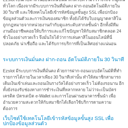
ทั่วโลก เนื่องจากมีระบบการเงินที่มั่นคง ฝาก-ถอนอัตโนมัติภายใน
30 วินาที และใช้เทคโนโลยีเข้ารหัสข้อมูลขั้นสูง SSL เพื่อปกป้อง
ข้อมูลส่วนตัวและการเงินของสมาชิก ทั้งยังได้รับใบอนุญาตคาสิโน
ถูกกฎหมายจากหน่วยงานกำกับดูแลระดับสากลชั้นนำ อีกทั้งมีทีม
งานมืออาชีพคอยให้บริการและแก้ไขปัญหาให้กับสมาชิกตลอด 24
ชั่วโมงอย่างรวดเร็ว จึงมั่นใจได้ว่าการเล่นคาสิโนออนไลน์ที่นี่
ปลอดภัย น่าเชื่อถือ และได้รับการบริการที่เป็นเลิศอย่างแน่นอน
ระบบการเงินมั่นคง ฝาก-ถอน อัตโนมัติภายใน 30 วินาที
Ezslot มีระบบการเงินที่มั่นคง ด้วยการฝาก-ถอนแบบอัตโนมัติที่ทำ
รายการได้ภายในเวลาเพียง 30 วินาทีเท่านั้น ทำให้สมาชิกสามารถ
เติมเงินเข้าเล่นและถอนเงินรางวัลได้อย่างรวดเร็ว ไม่ต้องรอนาน อีก
ทั้งยังรองรับช่องทางการชำระเงินที่หลากหลาย ไม่ว่าจะเป็นบัตร
เครดิต บัตรเดบิต e-Wallet และการโอนผ่านธนาคารชั้นนำ เพื่อ
อำนวยความสะดวกให้กับสมาชิกได้เลือกใช้บริการตามความ
ต้องการ
เว็บไซต์ใช้เทคโนโลยีเข้ารหัสข้อมูลขั้นสูง SSL เพื่อ
ปกป้องข้อมูลส่วนตัว