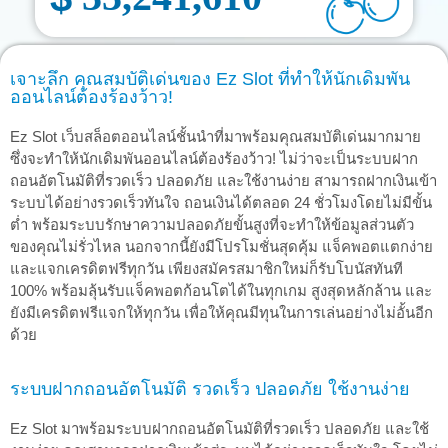
เจาะลึก คุณสมบัติเด่นของ Ez Slot ที่ทำให้นักเดิมพัน
ออนไลน์ต้องร้องว้าว!
Ez Slot เว็บสล็อตออนไลน์ชั้นนำที่มาพร้อมคุณสมบัติเด่นมากมาย
ซึ่งจะทำให้นักเดิมพันออนไลน์ต้องร้องว้าว! ไม่ว่าจะเป็นระบบฝาก
ถอนอัตโนมัติที่รวดเร็ว ปลอดภัย และใช้งานง่าย สามารถฝากเงินเข้า
ระบบได้อย่างรวดเร็วทันใจ ถอนเงินได้ตลอด 24 ชั่วโมงโดยไม่มีขั้น
ต่ำ พร้อมระบบรักษาความปลอดภัยขั้นสูงที่จะทำให้ข้อมูลส่วนตัว
ของคุณไม่รั่วไหล นอกจากนี้ยังมีโปรโมชั่นสุดคุ้ม แจ็คพอตแตกง่าย
และแจกเครดิตฟรีทุกวัน เพียงสมัครสมาชิกใหม่ก็รับโบนัสทันที
100% พร้อมลุ้นรับแจ็คพอตก้อนโตได้ในทุกเกม สูงสุดหลักล้าน และ
ยังมีเครดิตฟรีแจกให้ทุกวัน เพื่อให้คุณมีทุนในการเล่นอย่างไม่อั้นอีก
ด้วย
ระบบฝากถอนอัตโนมัติ รวดเร็ว ปลอดภัย ใช้งานง่าย
Ez Slot มาพร้อมระบบฝากถอนอัตโนมัติที่รวดเร็ว ปลอดภัย และใช้