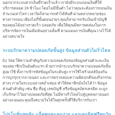
นอกจากระบบฝากเงินที่รวดเร็วแล้ว เรายังมีระบบถอนเงินที่ให้
บริการตลอด 24 ชั่วโมง โดยไม่มีขั้นต่ำ ไม่ว่าคุณจะต้องการถอนเงิน
จำนวนเท่าไหร่ เวลาใดก็สามารถทำได้ทันที ผ่านหลากหลายช่อง
ทางการถอน เพียงไม่กี่ขั้นตอนง่ายๆ คุณก็สามารถรับเงินเข้าบัญชี
ของคุณได้อย่างรวดเร็ว ปลอดภัย เพื่อให้คุณมีสภาพคล่องในการ
บริหารจัดการเงินเดิมพันอย่างเต็มที่ ตามแผนการเงินที่คุณวางไว้ได้
อย่างสบายใจ
ระบบรักษาความปลอดภัยขั้นสูง ข้อมูลส่วนตัวไม่รั่วไหล
Ez Slot ให้ความสำคัญกับความปลอดภัยของข้อมูลส่วนตัวและเงิน
ของสมาชิกเป็นอันดับแรก ด้วยการนำระบบรักษาความปลอดภัยขั้น
สูงมาใช้ ทั้งการเข้ารหัสข้อมูลในระดับสูง การใช้ไฟร์วอลล์ป้องกัน
การบุกรุกจากภายนอก และการตรวจสอบความผิดปกติของกิจกรรม
ต่างๆ ภายในระบบอย่างสม่ำเสมอ ทำให้สมาชิกมั่นใจได้ว่า ข้อมูล
ส่วนตัวสำคัญ เช่น ชื่อ ที่อยู่ เลขบัญชี หรือข้อมูลบัตรเครดิต จะถูก
เก็บรักษาไว้อย่างปลอดภัยที่สุด ไม่มีทางรั่วไหลไปสู่บุคคลภายนอก
อย่างแน่นอน คุณจึงสบายใจได้ในทุกครั้งที่ใช้บริการกับเรา
โปรโมชั่นสุดคุ้ม แจ็คพอตแตกง่าย แจกเครดิตฟรีทุกวัน